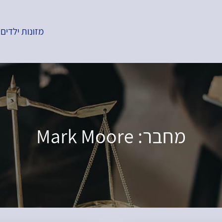
מזונות ילדים
מחבר:
Mark Moore