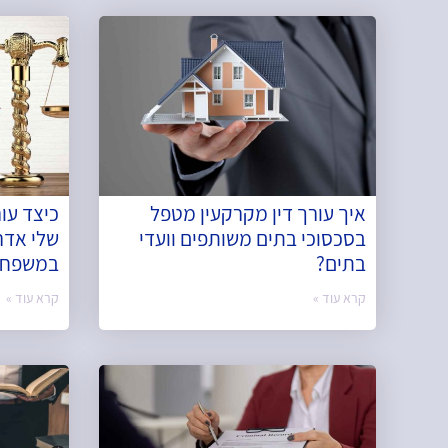
איך עורך דין מקרקעין מטפל
כיצד עו
בסכסוכי בתים משותפים וועדי
שלי אדר
בתים?
במשפחה
קרא עוד »
קרא עוד »