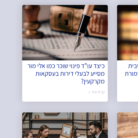
יבית
כיצד עו"ד פינוי שוכר כמו אלי מור
מורת
מסייע לבעלי דירות בעסקאות
מקרקעין?
קרא עוד »