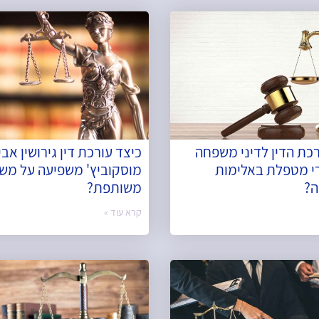
רכת הדין לדיני משפחה
כיצד עורכת דין גירושין אב
י מטפלת באלימות
מוסקוביץ' משפיעה על מש
?
משותפת?
קרא עוד »