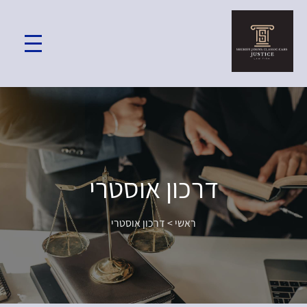
דרכון אוסטרי
ראשי
>
דרכון אוסטרי