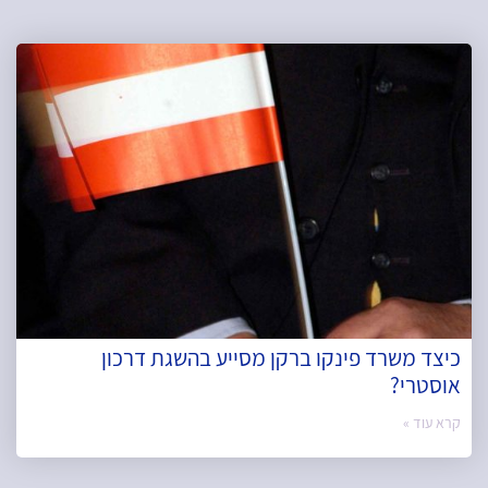
כיצד משרד פינקו ברקן מסייע בהשגת דרכון
אוסטרי?
קרא עוד »