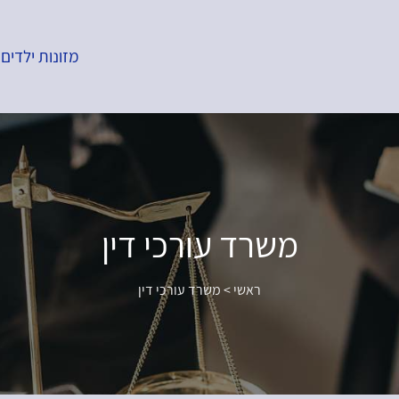
מזונות ילדים
משרד עורכי דין
ראשי
>
משרד עורכי דין