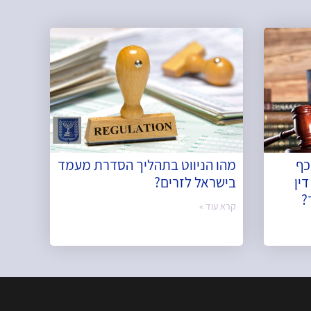
כף
מהו הניווט בתהליך הסדרת מעמד
ין
בישראל לזרים?
?
קרא עוד »