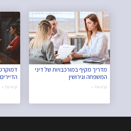
מדריך מקיף במורכבויות של דיני
דמוקרטי
המשפחה וגירושין
הדיירים 
קרא עוד »
קרא עוד »