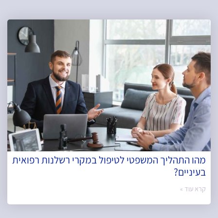
מהו התהליך המשפטי לטיפול במקרי רשלנות רפואית
בעיניים?
קרא עוד »