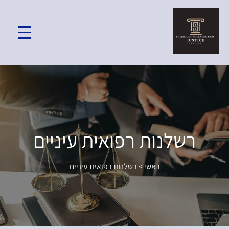
רשלנות רפואית עיניים
ראשי
>
רשלנות רפואית עיניים