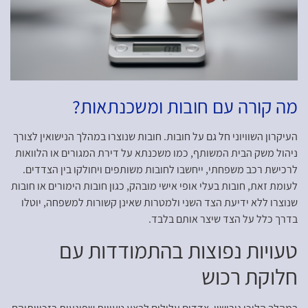
מה קורה עם חובות ומשכנתאות?
העיקרון השוויוני חל גם על חובות. חובות שנוצרו במהלך הנישואין לצורך
ניהול משק הבית המשותף, כמו משכנתא על דירת המגורים או הלוואות
לרכישת רכב משפחתי, ייחשבו לחובות משותפים ויחולקו בין הצדדים.
לעומת זאת, חובות בעלי אופי אישי מובהק, כגון חובות הימורים או חובות
שנוצרו ללא ידיעת הצד השני ולמטרות שאינן קשורות למשפחה, יוטלו
בדרך כלל על הצד שיצר אותם בלבד.
טעויות נפוצות בהתמודדות עם
חלוקת רכוש